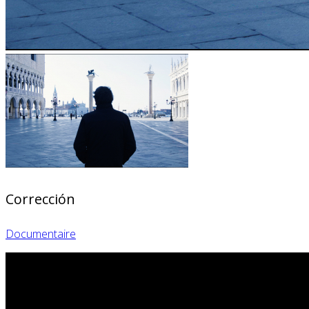
Corrección
Documentaire