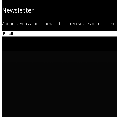
Newsletter
Abonnez-vous à notre newsletter et recevez les dernières nou