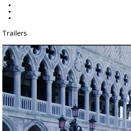
Trailers