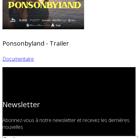
Ponsonbyland - Trailer
Documentaire
Newsletter
Abonnez-vous à notre newsletter et recevez les dernières
nouvelles