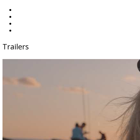
Trailers