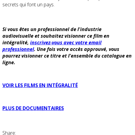
secrets qui font un pays.
Si vous êtes un professionnel de l'industrie
audiovisuelle et souhaitez visionner ce film en
intégralité,
inscrivez-vous avec votre email
professionnel
. Une fois votre accès approuvé, vous
pourrez visionner ce titre et l'ensemble du catalogue en
ligne.
VOIR LES FILMS EN INTÉGRALITÉ
PLUS DE DOCUMENTAIRES
Share: