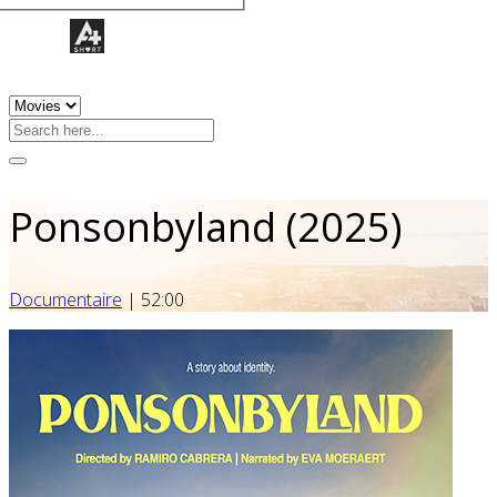
Ponsonbyland (2025)
Documentaire
|
52:00