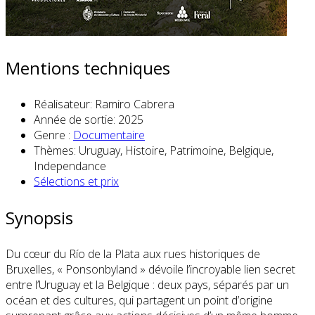
Mentions techniques
Réalisateur:
Ramiro Cabrera
Année de sortie:
2025
Genre :
Documentaire
Thèmes:
Uruguay, Histoire, Patrimoine, Belgique,
Independance
Sélections et prix
Synopsis
Du cœur du Río de la Plata aux rues historiques de
Bruxelles, « Ponsonbyland » dévoile l’incroyable lien secret
entre l’Uruguay et la Belgique : deux pays, séparés par un
océan et des cultures, qui partagent un point d’origine