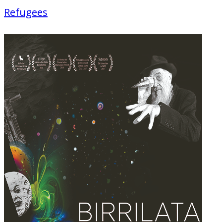
Refugees
Documentaire