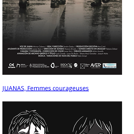
JUANAS, Femmes courageuses
Documentaire