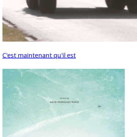
C'est maintenant qu'il est
Documentaire