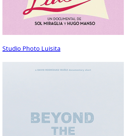
Studio Photo Luisita
Documentaire