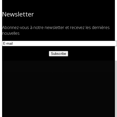
Newsletter
Abonnez-vous à notre newsletter et recevez les dernières
nouvelles