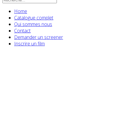
Home
Catalogue complet
Qui sommes nous
Contact
Demander un screener
Inscrire un film