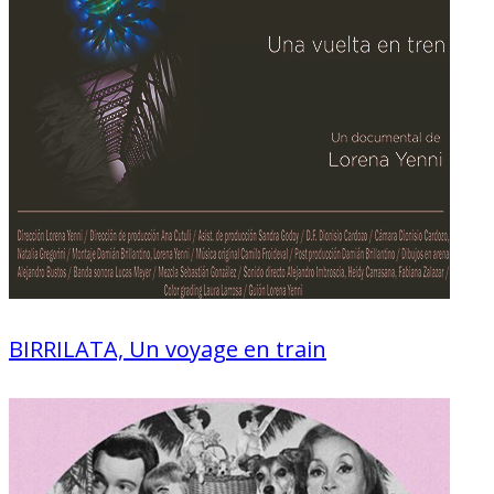
BIRRILATA, Un voyage en train
Documentaire