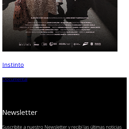
Instinto
Documental
Newsletter
Suscribite a nuestro Newsletter y recibí las últimas noticias