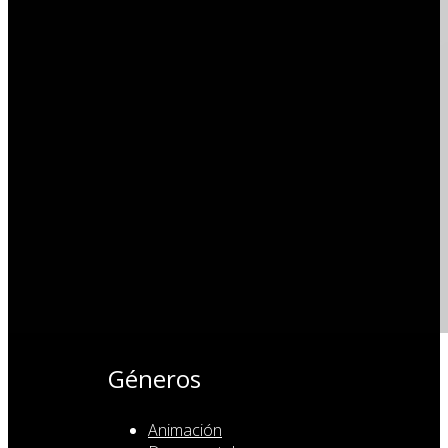
Géneros
Animación