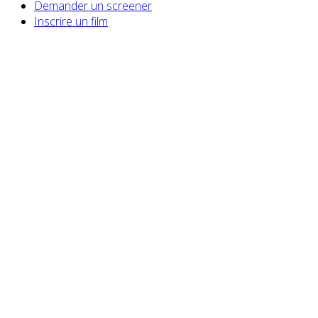
Demander un screener
Inscrire un film