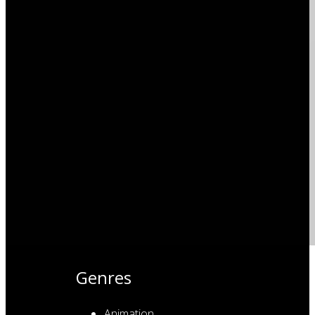
Genres
Animation