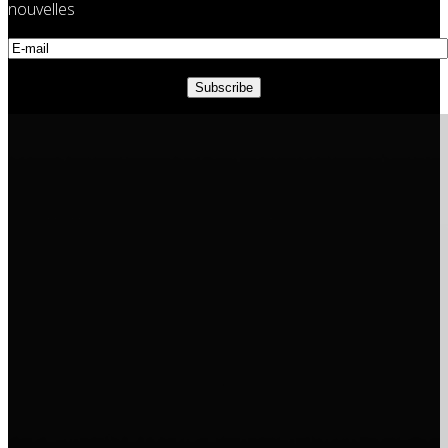
nouvelles