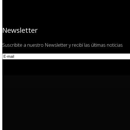
Newsletter
Suscribite a nuestro Newsletter y recibí las últimas noticias