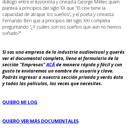
diálogo entre el ilusionista y cineasta George Mélies quien
plantea a principios del siglo XX que “El cine tiene la
capacidad de atrapar los sueños”, y el poeta y cineasta
Fernando Birri que a principios del siglo XXI completa
preguntando “¿Y cuáles son los sueños que aún no hemos
soñado?”
Si sos una empresa de la industria audiovisual y querés
ver el documental completo, llena el formulario de la
sección "Empresas"
ACÁ
de manera rápida y fácil y con
gusto te enviaremos un nombre de usuario y clave.
Podrás ingresar a nuestra sección privada y verás ésta
y todas las películas, las veces que necesites.
QUIERO MI LOG
QUIERO VER MÁS DOCUMENTALES