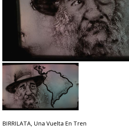
BIRRILATA, Una Vuelta En Tren