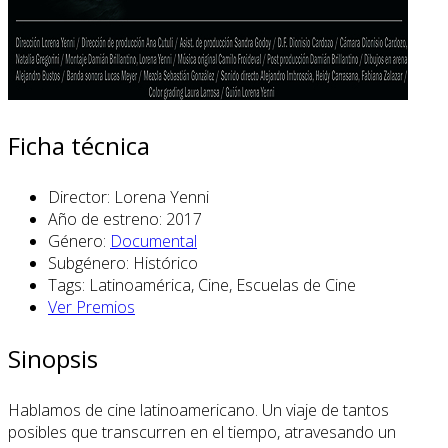
Ficha técnica
Director:
Lorena Yenni
Año de estreno:
2017
Género:
Documental
Subgénero:
Histórico
Tags:
Latinoamérica, Cine, Escuelas de Cine
Ver Premios
Sinopsis
Hablamos de cine latinoamericano. Un viaje de tantos
posibles que transcurren en el tiempo, atravesando un