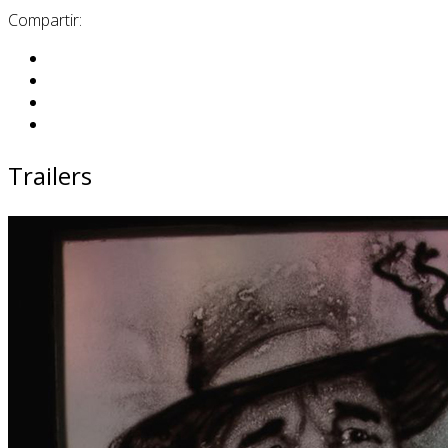
Compartir:
Trailers