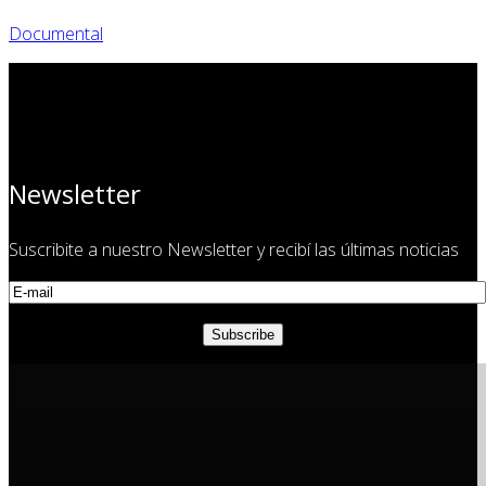
Documental
Newsletter
Suscribite a nuestro Newsletter y recibí las últimas noticias