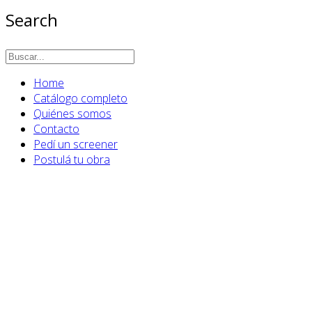
Search
Home
Catálogo completo
Quiénes somos
Contacto
Pedí un screener
Postulá tu obra