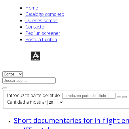
Home
Catálogo completo
Quiénes somos
Contacto
Pedí un screener
Postulá tu obra
Introduzca parte del título
Cantidad a mostrar
Short documentaries for in-flight e