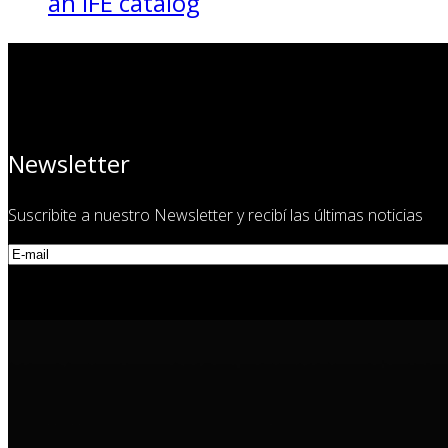
an IFE catalog
Newsletter
Suscribite a nuestro Newsletter y recibí las últimas noticias