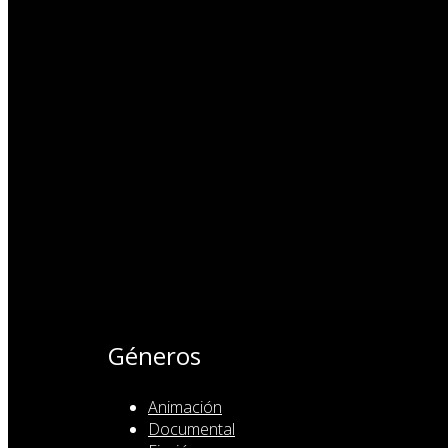
Géneros
Animación
Documental